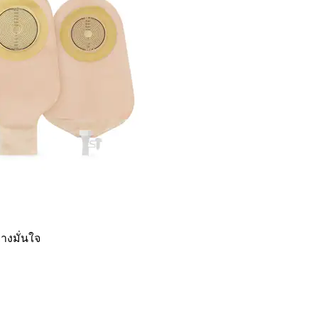
างมั่นใจ