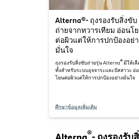
Alterna®- ถุงรองรับสิ่งขับ
ถ่ายจากทวารเทียม อ่อนโ
ต่อผิวแต่ให้การปกป้องอย่
มั่นใจ
®
ถุงรองรับสิ่งขับถ่ายรุ่น Alterna
มีให้เล
ทั้งสำหรับระบบอุจจาระและปัสสาวะ อ่
โยนต่อผิวแต่ให้การปกป้องอย่างมั่นใจ
ศึกษาข้อมูลเพิ่มเติม
®
Alterna
- ถุงรองรับ