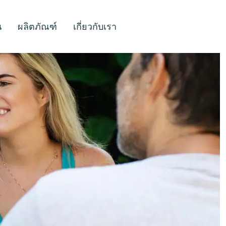
น
ผลิตภัณฑ์
เกี่ยวกับเรา