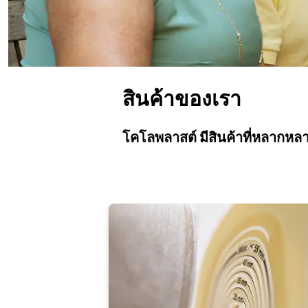
สินค้าของเรา
โคโลพลาสต์ มีสินค้าที่หลากหลา