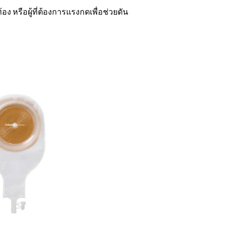
อง หรือผู้ที่ต้องการแรงกดเพื่อช่วยดัน