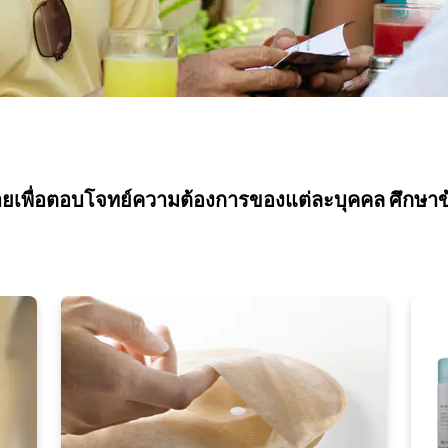
ยเพื่อตอบโจทย์ความต้องการของแต่ละบุคคล ศึกษาข้อมู
ศึกษาข้อมูลเ